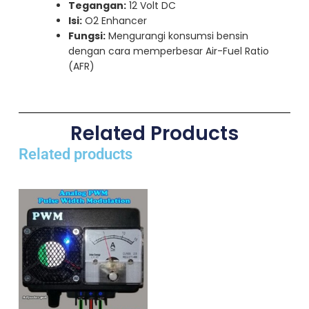
Tegangan:
12 Volt DC
Isi:
O2 Enhancer
Fungsi:
Mengurangi konsumsi bensin
dengan cara memperbesar Air-Fuel Ratio
(AFR)
Related Products
Related products