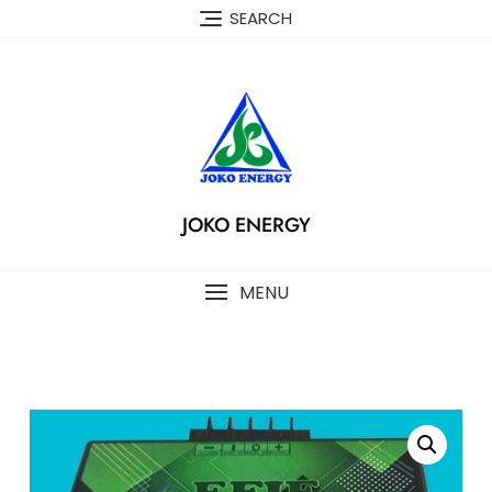
SEARCH
JOKO ENERGY
MENU