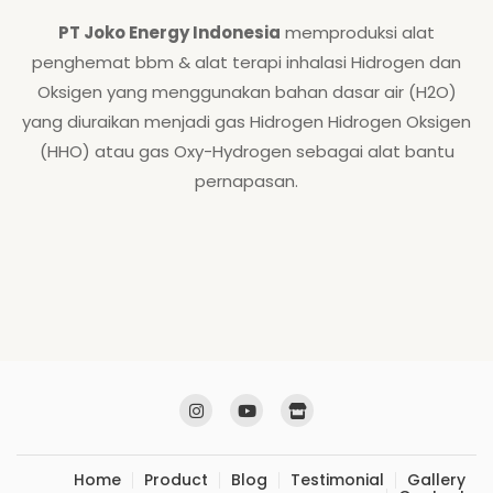
PT Joko Energy Indonesia
memproduksi alat
penghemat bbm & alat terapi inhalasi Hidrogen dan
Oksigen yang menggunakan bahan dasar air (H2O)
yang diuraikan menjadi gas Hidrogen Hidrogen Oksigen
(HHO) atau gas Oxy-Hydrogen sebagai alat bantu
pernapasan.
Home
Product
Blog
Testimonial
Gallery