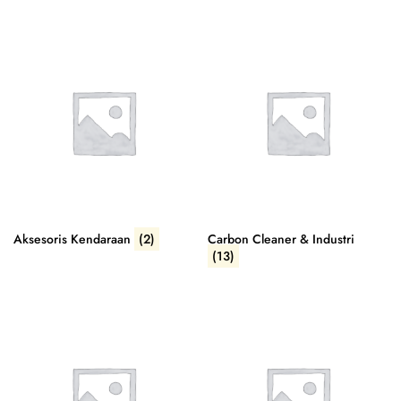
Aksesoris Kendaraan
(2)
Carbon Cleaner & Industri
(13)