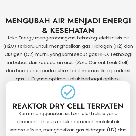
MENGUBAH AIR MENJADI ENERGI
& KESEHATAN
Joko Energy mengembangkan teknologi elektrolisis air
(H2O) terbaru untuk menghasilkan gas Hidrogen (H2) dan
Oksigen (O2) murni, yang kami sebut gas HHO. Teknologi
ini bebas dari kebocoran arus (Zero Current Leak Cell)
dan beroperasi pada suhu stabil, memastikan produksi
gas HHO yang optimal untuk berbagai aplikasi.
REAKTOR DRY CELL TERPATEN
Kami menggunakan sistem elektrolisis yang
dirancang khusus untuk memecah molekul air
secara efisien, menghasilkan gas hidrogen (H2) dan