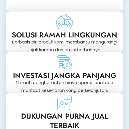
SOLUSI RAMAH LINGKUNGAN
Berbasis air, produk kami membantu mengurangi
jejak karbon dan emisi berbahaya
INVESTASI JANGKA PANJANG
Nikmati penghematan biaya operasional dan
manfaat kesehatan yang berkelanjutan.
DUKUNGAN PURNA JUAL
TERBAIK