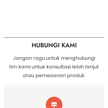
HUBUNGI KAMI
Jangan ragu untuk menghubungi
tim kami untuk konsultasi lebih lanjut
atau pemesanan produk.