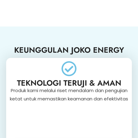
KEUNGGULAN JOKO ENERGY
TEKNOLOGI TERUJI & AMAN
Produk kami melalui riset mendalam dan pengujian
ketat untuk memastikan keamanan dan efektivitas