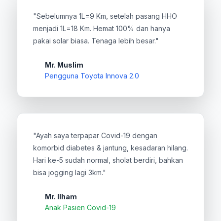
"Sebelumnya 1L=9 Km, setelah pasang HHO
menjadi 1L=18 Km. Hemat 100% dan hanya
pakai solar biasa. Tenaga lebih besar."
Mr. Muslim
Pengguna Toyota Innova 2.0
"Ayah saya terpapar Covid-19 dengan
komorbid diabetes & jantung, kesadaran hilang.
Hari ke-5 sudah normal, sholat berdiri, bahkan
bisa jogging lagi 3km."
Mr. Ilham
Anak Pasien Covid-19