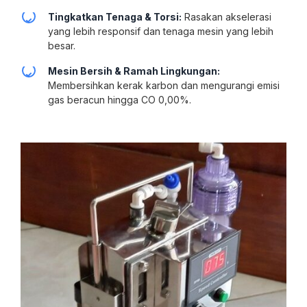
Tingkatkan Tenaga & Torsi:
Rasakan akselerasi
yang lebih responsif dan tenaga mesin yang lebih
besar.
Mesin Bersih & Ramah Lingkungan:
Membersihkan kerak karbon dan mengurangi emisi
gas beracun hingga CO 0,00%.