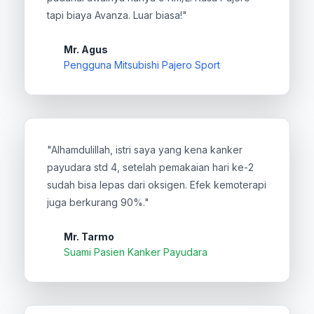
tapi biaya Avanza. Luar biasa!"
Mr. Agus
Pengguna Mitsubishi Pajero Sport
"Alhamdulillah, istri saya yang kena kanker
payudara std 4, setelah pemakaian hari ke-2
sudah bisa lepas dari oksigen. Efek kemoterapi
juga berkurang 90%."
Mr. Tarmo
Suami Pasien Kanker Payudara