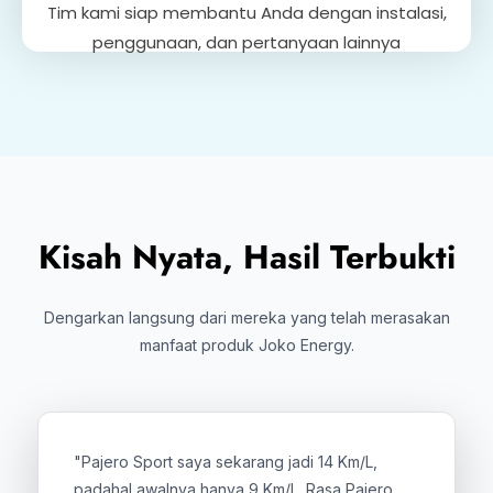
Tim kami siap membantu Anda dengan instalasi,
penggunaan, dan pertanyaan lainnya
Kisah Nyata, Hasil Terbukti
Dengarkan langsung dari mereka yang telah merasakan
manfaat produk Joko Energy.
"Pajero Sport saya sekarang jadi 14 Km/L,
padahal awalnya hanya 9 Km/L. Rasa Pajero