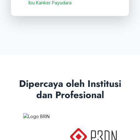
Ibu Kanker Payudara
Dipercaya oleh Institusi
dan Profesional