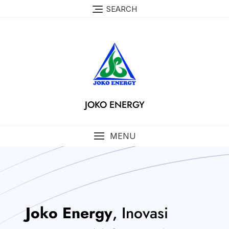
SEARCH
JOKO ENERGY
MENU
Joko Energy
, Inovasi