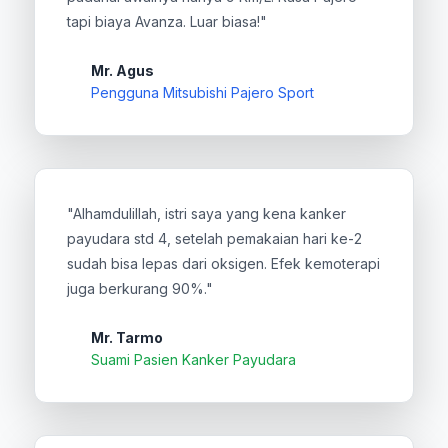
tapi biaya Avanza. Luar biasa!"
Mr. Agus
Pengguna Mitsubishi Pajero Sport
"Alhamdulillah, istri saya yang kena kanker
payudara std 4, setelah pemakaian hari ke-2
sudah bisa lepas dari oksigen. Efek kemoterapi
juga berkurang 90%."
Mr. Tarmo
Suami Pasien Kanker Payudara