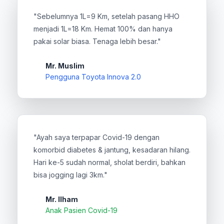
"Sebelumnya 1L=9 Km, setelah pasang HHO
menjadi 1L=18 Km. Hemat 100% dan hanya
pakai solar biasa. Tenaga lebih besar."
Mr. Muslim
Pengguna Toyota Innova 2.0
"Ayah saya terpapar Covid-19 dengan
komorbid diabetes & jantung, kesadaran hilang.
Hari ke-5 sudah normal, sholat berdiri, bahkan
bisa jogging lagi 3km."
Mr. Ilham
Anak Pasien Covid-19