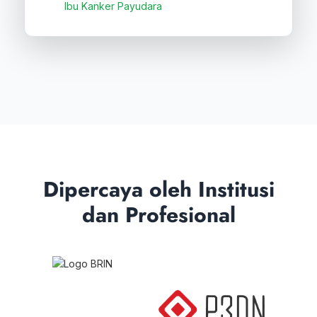
Ibu Kanker Payudara
Dipercaya oleh Institusi
dan Profesional