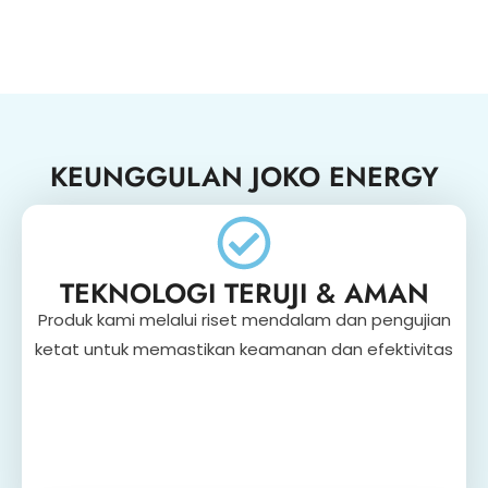
KEUNGGULAN JOKO ENERGY
TEKNOLOGI TERUJI & AMAN
Produk kami melalui riset mendalam dan pengujian
ketat untuk memastikan keamanan dan efektivitas