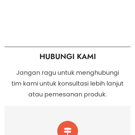
HUBUNGI KAMI
Jangan ragu untuk menghubungi
tim kami untuk konsultasi lebih lanjut
atau pemesanan produk.