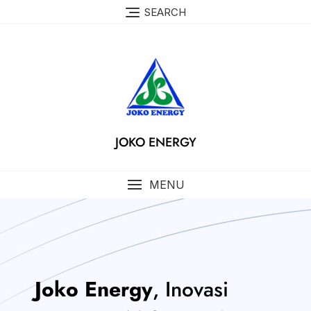
SEARCH
JOKO ENERGY
MENU
Joko Energy
, Inovasi