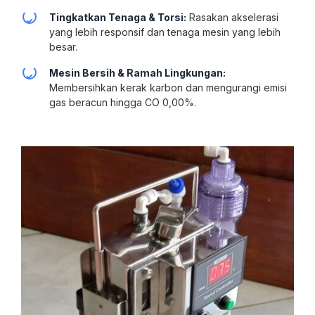
Tingkatkan Tenaga & Torsi:
Rasakan akselerasi
yang lebih responsif dan tenaga mesin yang lebih
besar.
Mesin Bersih & Ramah Lingkungan:
Membersihkan kerak karbon dan mengurangi emisi
gas beracun hingga CO 0,00%.