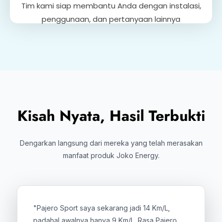
Tim kami siap membantu Anda dengan instalasi,
penggunaan, dan pertanyaan lainnya
Kisah Nyata, Hasil Terbukti
Dengarkan langsung dari mereka yang telah merasakan
manfaat produk Joko Energy.
"Pajero Sport saya sekarang jadi 14 Km/L,
padahal awalnya hanya 9 Km/L. Rasa Pajero