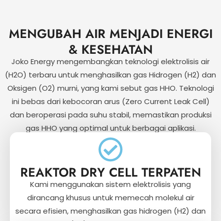
MENGUBAH AIR MENJADI ENERGI
& KESEHATAN
Joko Energy mengembangkan teknologi elektrolisis air
(H2O) terbaru untuk menghasilkan gas Hidrogen (H2) dan
Oksigen (O2) murni, yang kami sebut gas HHO. Teknologi
ini bebas dari kebocoran arus (Zero Current Leak Cell)
dan beroperasi pada suhu stabil, memastikan produksi
gas HHO yang optimal untuk berbagai aplikasi.
REAKTOR DRY CELL TERPATEN
Kami menggunakan sistem elektrolisis yang
dirancang khusus untuk memecah molekul air
secara efisien, menghasilkan gas hidrogen (H2) dan