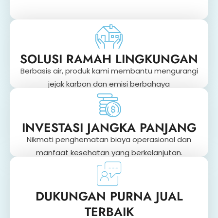
SOLUSI RAMAH LINGKUNGAN
Berbasis air, produk kami membantu mengurangi
jejak karbon dan emisi berbahaya
INVESTASI JANGKA PANJANG
Nikmati penghematan biaya operasional dan
manfaat kesehatan yang berkelanjutan.
DUKUNGAN PURNA JUAL
TERBAIK