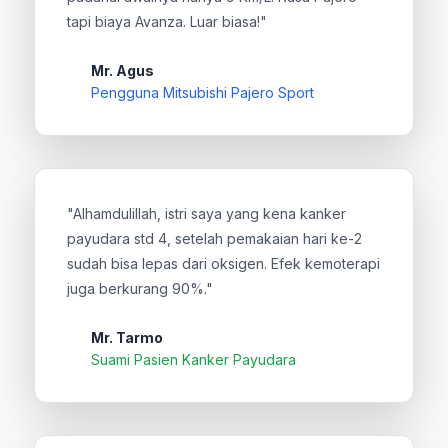
tapi biaya Avanza. Luar biasa!"
Mr. Agus
Pengguna Mitsubishi Pajero Sport
"Alhamdulillah, istri saya yang kena kanker
payudara std 4, setelah pemakaian hari ke-2
sudah bisa lepas dari oksigen. Efek kemoterapi
juga berkurang 90%."
Mr. Tarmo
Suami Pasien Kanker Payudara