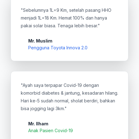
"Sebelumnya 1L=9 Km, setelah pasang HHO
menjadi 1L=18 Km. Hemat 100% dan hanya
pakai solar biasa. Tenaga lebih besar."
Mr. Muslim
Pengguna Toyota Innova 2.0
"Ayah saya terpapar Covid-19 dengan
komorbid diabetes & jantung, kesadaran hilang.
Hari ke-5 sudah normal, sholat berdiri, bahkan
bisa jogging lagi 3km."
Mr. Ilham
Anak Pasien Covid-19