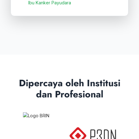
Ibu Kanker Payudara
Dipercaya oleh Institusi
dan Profesional