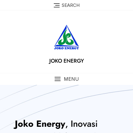
SEARCH
JOKO ENERGY
MENU
Joko Energy
, Inovasi