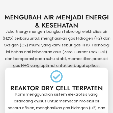
MENGUBAH AIR MENJADI ENERGI
& KESEHATAN
Joko Energy mengembangkan teknologi elektrolisis air
(H2O) terbaru untuk menghasilkan gas Hidrogen (H2) dan
Oksigen (O2) murni, yang kami sebut gas HHO. Teknologi
ini bebas dari kebocoran arus (Zero Current Leak Cell)
dan beroperasi pada suhu stabil, memastikan produksi
gas HHO yang optimal untuk berbagai aplikasi.
REAKTOR DRY CELL TERPATEN
Kami menggunakan sistem elektrolisis yang
dirancang khusus untuk memecah molekul air
secara efisien, menghasilkan gas hidrogen (H2) dan