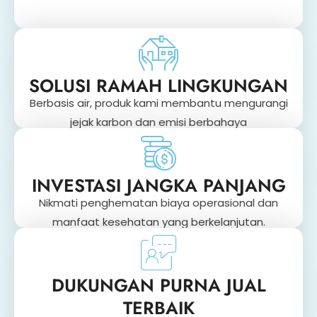
SOLUSI RAMAH LINGKUNGAN
Berbasis air, produk kami membantu mengurangi
jejak karbon dan emisi berbahaya
INVESTASI JANGKA PANJANG
Nikmati penghematan biaya operasional dan
manfaat kesehatan yang berkelanjutan.
DUKUNGAN PURNA JUAL
TERBAIK