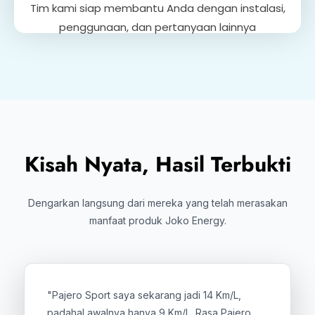
Tim kami siap membantu Anda dengan instalasi,
penggunaan, dan pertanyaan lainnya
Kisah Nyata, Hasil Terbukti
Dengarkan langsung dari mereka yang telah merasakan
manfaat produk Joko Energy.
"Pajero Sport saya sekarang jadi 14 Km/L,
padahal awalnya hanya 9 Km/L. Rasa Pajero