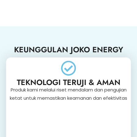
KEUNGGULAN JOKO ENERGY
TEKNOLOGI TERUJI & AMAN
Produk kami melalui riset mendalam dan pengujian
ketat untuk memastikan keamanan dan efektivitas