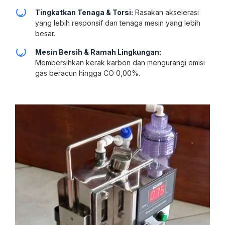
Tingkatkan Tenaga & Torsi:
Rasakan akselerasi
yang lebih responsif dan tenaga mesin yang lebih
besar.
Mesin Bersih & Ramah Lingkungan:
Membersihkan kerak karbon dan mengurangi emisi
gas beracun hingga CO 0,00%.