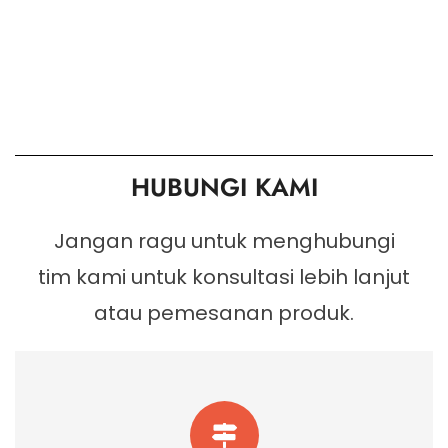
HUBUNGI KAMI
Jangan ragu untuk menghubungi
tim kami untuk konsultasi lebih lanjut
atau pemesanan produk.